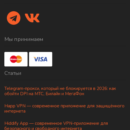
Мы принимаем
Статьи
Telegram-прокси, который не блокируется в 2026: как
обойти DPI на МТС, Билайн и МегаФон
Happ VPN — современное приложение для защищённого
интернета
Hiddify App — современное VPN-приложение для
безопасного и свободного интернета