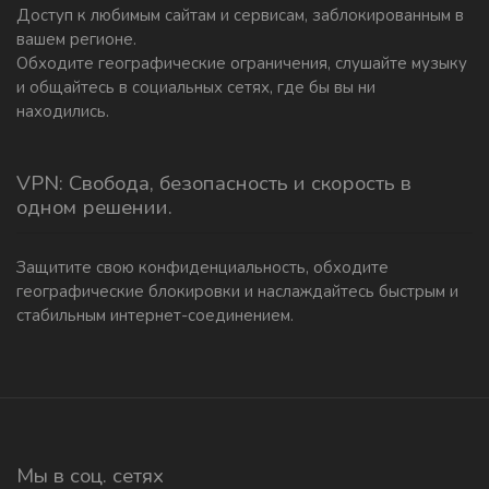
Доступ к любимым сайтам и сервисам, заблокированным в
вашем регионе.
Обходите географические ограничения, слушайте музыку
и общайтесь в социальных сетях, где бы вы ни
находились.
VPN: Свобода, безопасность и скорость в
одном решении.
Защитите свою конфиденциальность, обходите
географические блокировки и наслаждайтесь быстрым и
стабильным интернет-соединением.
Мы в соц. сетях