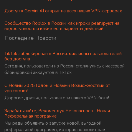
Доступ к Gemini AI открыт на всех наших VPN-серверах
Сообщество Roblox в России: как игроки реагируют на
недоступность и какие есть варианты действий
Последние Новости
TikTok заблокирован в России: миллионы пользователей
без доступа
Сегодня, пользователи из России столкнулись с массовой
блокировкой аккаунтов в TikTok.
С Новым 2025 Годом и Новыми Возможностями от
vpn.com.im!
Дорогие друзья, пользователи нашего VPN-бота!
Зарабатывайте, Рекомендуя Безопасность: Новая
Реферальная программа!
Мы рады объявить о запуске новой, выгодной
реферальной программы, которая позволит вам