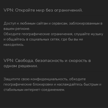
VPN: Откройте мир без ограничений.
Доступ к любимым сайтам и сервисам, заблокированным в
вашем регионе.
Обходите географические ограничения, слушайте музыку
и общайтесь в социальных сетях, где бы вы ни
находились.
VPN: Свобода, безопасность и скорость в
одном решении.
Защитите свою конфиденциальность, обходите
географические блокировки и наслаждайтесь быстрым и
стабильным интернет-соединением.