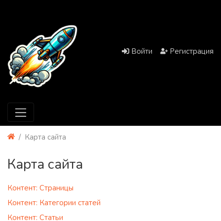
Войти
Регистрация
Карта сайта
Карта сайта
Контент: Страницы
Контент: Категории статей
Контент: Статьи