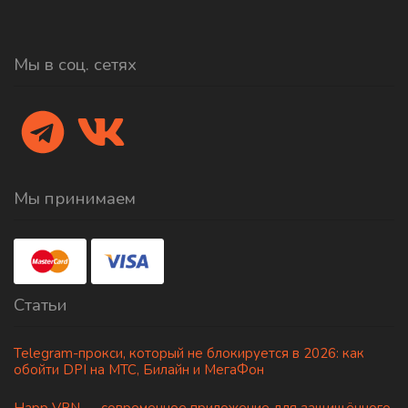
Мы в соц. сетях
Мы принимаем
Статьи
Telegram-прокси, который не блокируется в 2026: как
обойти DPI на МТС, Билайн и МегаФон