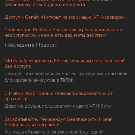
безопасного и свободного интернета
Доступ к Gemini AI открыт на всех наших VPN-серверах
Сообщество Roblox в России: как игроки реагируют на
недоступность и какие есть варианты действий
Последние Новости
TikTok заблокирован в России: миллионы пользователей
без доступа
Сегодня, пользователи из России столкнулись с массовой
блокировкой аккаунтов в TikTok.
С Новым 2025 Годом и Новыми Возможностями от
vpn.com.im!
Дорогие друзья, пользователи нашего VPN-бота!
Зарабатывайте, Рекомендуя Безопасность: Новая
Реферальная программа!
Мы рады объявить о запуске новой, выгодной