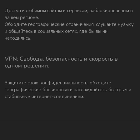
Доступ к любимым сайтам и сервисам, заблокированным в
вашем регионе.
Обходите географические ограничения, слушайте музыку
и общайтесь в социальных сетях, где бы вы ни
находились.
VPN: Свобода, безопасность и скорость в
одном решении.
Защитите свою конфиденциальность, обходите
географические блокировки и наслаждайтесь быстрым и
стабильным интернет-соединением.