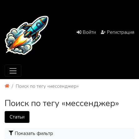
Войти
Регистрация
Поиск по тегу «мессенджер»
Поиск по тегу «мессенджер»
Статьи
Показать фильтр