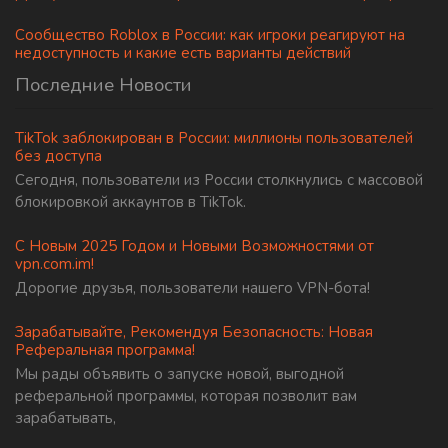
Сообщество Roblox в России: как игроки реагируют на
недоступность и какие есть варианты действий
Последние Новости
TikTok заблокирован в России: миллионы пользователей
без доступа
Сегодня, пользователи из России столкнулись с массовой
блокировкой аккаунтов в TikTok.
С Новым 2025 Годом и Новыми Возможностями от
vpn.com.im!
Дорогие друзья, пользователи нашего VPN-бота!
Зарабатывайте, Рекомендуя Безопасность: Новая
Реферальная программа!
Мы рады объявить о запуске новой, выгодной
реферальной программы, которая позволит вам
зарабатывать,