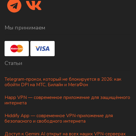
Мы принимаем
Статьи
Telegram-прокси, который не блокируется в 2026: как
обойти DPI на МТС, Билайн и МегаФон
Happ VPN — современное приложение для защищённого
интернета
Hiddify App — современное VPN-приложение для
безопасного и свободного интернета
Доступ к Gemini AI открыт на всех наших VPN-серверах