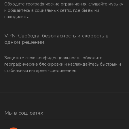
Обходите географические ограничения, слушайте музыку
и общайтесь в социальных сетях, где бы вы ни
находились.
VPN: Свобода, безопасность и скорость в
одном решении.
Защитите свою конфиденциальность, обходите
географические блокировки и наслаждайтесь быстрым и
стабильным интернет-соединением.
Мы в соц. сетях