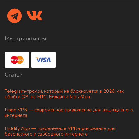
Мы принимаем
Статьи
Telegram-прокси, который не блокируется в 2026: как
обойти DPI на МТС, Билайн и МегаФон
Happ VPN — современное приложение для защищённого
интернета
Hiddify App — современное VPN-приложение для
безопасного и свободного интернета