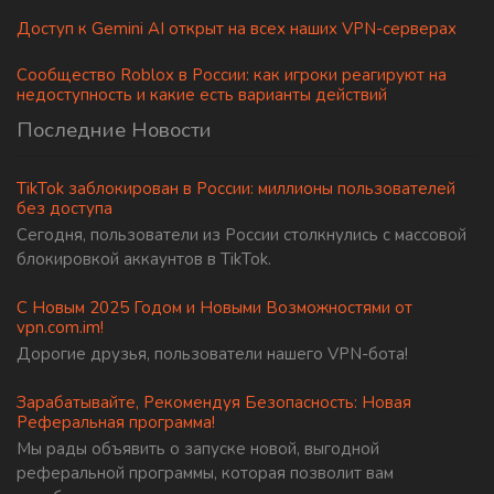
Доступ к Gemini AI открыт на всех наших VPN-серверах
Сообщество Roblox в России: как игроки реагируют на
недоступность и какие есть варианты действий
Последние Новости
TikTok заблокирован в России: миллионы пользователей
без доступа
Сегодня, пользователи из России столкнулись с массовой
блокировкой аккаунтов в TikTok.
С Новым 2025 Годом и Новыми Возможностями от
vpn.com.im!
Дорогие друзья, пользователи нашего VPN-бота!
Зарабатывайте, Рекомендуя Безопасность: Новая
Реферальная программа!
Мы рады объявить о запуске новой, выгодной
реферальной программы, которая позволит вам