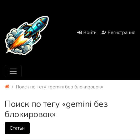
Войти
Регистрация
Поиск по тегу «gemini без блокировок»
Поиск по тегу «gemini без
блокировок»
Статьи