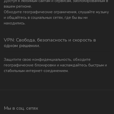
Доступ к любимым сайтам и сервисам, заблокированным в
вашем регионе.
Обходите географические ограничения, слушайте музыку
и общайтесь в социальных сетях, где бы вы ни
находились.
VPN: Свобода, безопасность и скорость в
одном решении.
Защитите свою конфиденциальность, обходите
географические блокировки и наслаждайтесь быстрым и
стабильным интернет-соединением.
Мы в соц. сетях