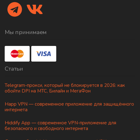
Мы принимаем
Статьи
Telegram-прокси, который не блокируется в 2026: как
обойти DPI на МТС, Билайн и МегаФон
Happ VPN — современное приложение для защищённого
интернета
Hiddify App — современное VPN-приложение для
безопасного и свободного интернета