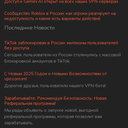
Доступ к Gemini AI открыт на всех наших VPN-серверах
Сообщество Roblox в России: как игроки реагируют на
недоступность и какие есть варианты действий
Последние Новости
TikTok заблокирован в России: миллионы пользователей
без доступа
Сегодня, пользователи из России столкнулись с массовой
блокировкой аккаунтов в TikTok.
С Новым 2025 Годом и Новыми Возможностями от
vpn.com.im!
Дорогие друзья, пользователи нашего VPN-бота!
Зарабатывайте, Рекомендуя Безопасность: Новая
Реферальная программа!
Мы рады объявить о запуске новой, выгодной
реферальной программы, которая позволит вам
зарабатывать,