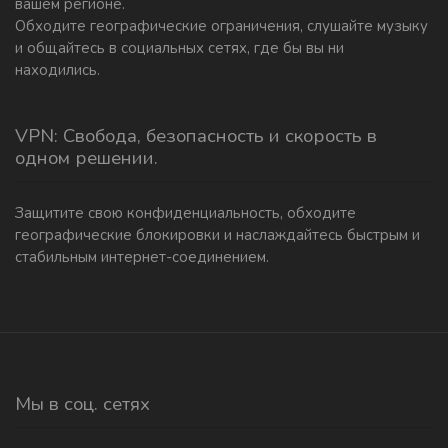
вашем регионе.
Обходите географические ограничения, слушайте музыку
и общайтесь в социальных сетях, где бы вы ни
находились.
VPN: Свобода, безопасность и скорость в
одном решении.
Защитите свою конфиденциальность, обходите
географические блокировки и наслаждайтесь быстрым и
стабильным интернет-соединением.
Мы в соц. сетях