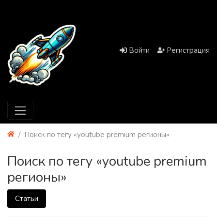
Войти
Регистрация
Поиск по тегу «youtube premium регионы»
Поиск по тегу «youtube premium
регионы»
Статьи