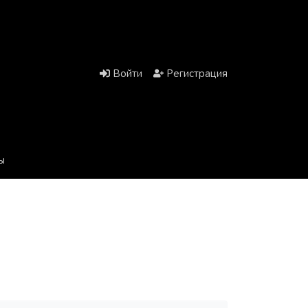
Войти
Регистрация
ы