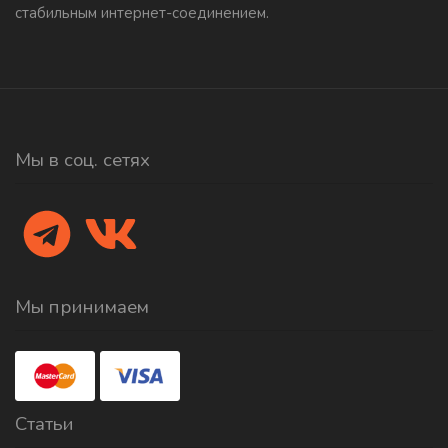
стабильным интернет-соединением.
Мы в соц. сетях
Мы принимаем
Статьи