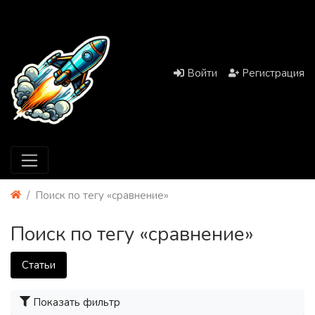
Войти
Регистрация
Поиск по тегу «сравнение»
Поиск по тегу «сравнение»
Статьи
Показать фильтр