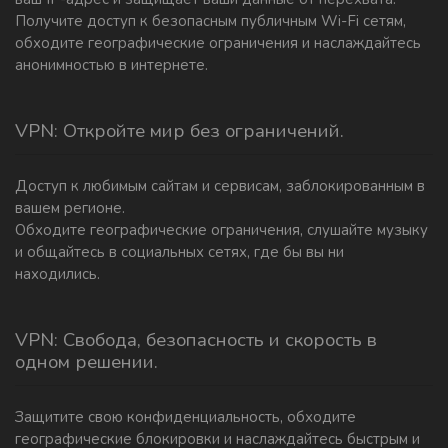
Получите доступ к безопасным публичным Wi-Fi сетям,
обходите географические ограничения и наслаждайтесь
анонимностью в интернете.
VPN: Откройте мир без ограничений.
Доступ к любимым сайтам и сервисам, заблокированным в
вашем регионе.
Обходите географические ограничения, слушайте музыку
и общайтесь в социальных сетях, где бы вы ни
находились.
VPN: Свобода, безопасность и скорость в
одном решении.
Защитите свою конфиденциальность, обходите
географические блокировки и наслаждайтесь быстрым и