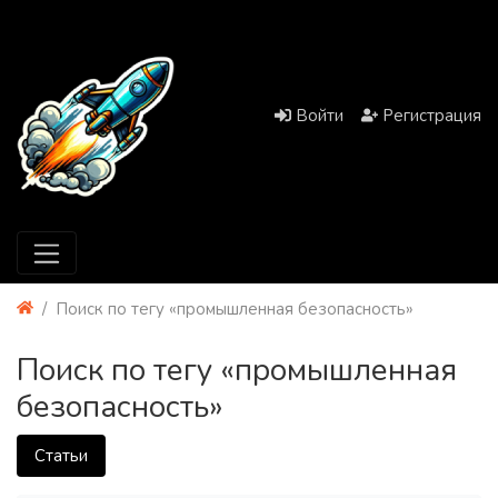
Войти
Регистрация
Поиск по тегу «промышленная безопасность»
Поиск по тегу «промышленная
безопасность»
Статьи