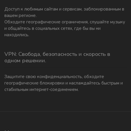
Доступ к любимым сайтам и сервисам, заблокированным в
вашем регионе.
Обходите географические ограничения, слушайте музыку
и общайтесь в социальных сетях, где бы вы ни
находились.
VPN: Свобода, безопасность и скорость в
одном решении.
Защитите свою конфиденциальность, обходите
географические блокировки и наслаждайтесь быстрым и
стабильным интернет-соединением.