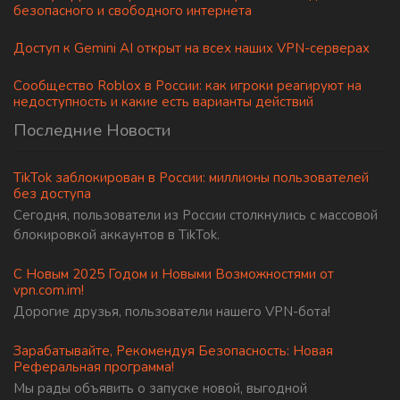
безопасного и свободного интернета
Доступ к Gemini AI открыт на всех наших VPN-серверах
Сообщество Roblox в России: как игроки реагируют на
недоступность и какие есть варианты действий
Последние Новости
TikTok заблокирован в России: миллионы пользователей
без доступа
Сегодня, пользователи из России столкнулись с массовой
блокировкой аккаунтов в TikTok.
С Новым 2025 Годом и Новыми Возможностями от
vpn.com.im!
Дорогие друзья, пользователи нашего VPN-бота!
Зарабатывайте, Рекомендуя Безопасность: Новая
Реферальная программа!
Мы рады объявить о запуске новой, выгодной