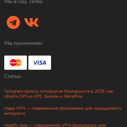
Мы в соц. сетях
Мы принимаем
Статьи
Telegram-прокси, который не блокируется в 2026: как
обойти DPI на МТС, Билайн и МегаФон
Happ VPN — современное приложение для защищённого
интернета
Hiddify App — современное VPN-приложение для