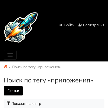
Войти
Регистрация
Поиск по тегу «приложения»
Поиск по тегу «приложения»
Статьи
Показать фильтр