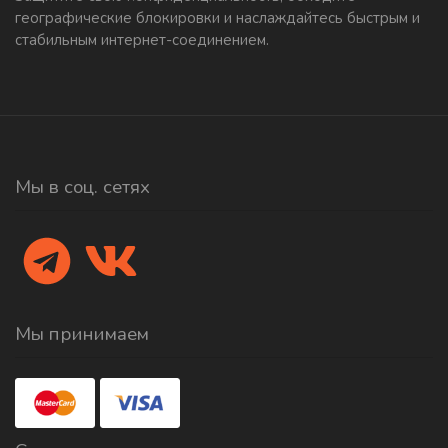
географические блокировки и наслаждайтесь быстрым и
стабильным интернет-соединением.
Мы в соц. сетях
Мы принимаем