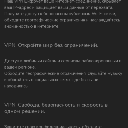
Наш VPN шифрует ваше интернет-соединение, скрывает
ваш IP-адрес и защищает ваши данные от перехвата.
Получите доступ к безопасным публичным Wi-Fi сетям,
обходите географические ограничения и наслаждайтесь
анонимностью в интернете.
VPN: Откройте мир без ограничений.
Доступ к любимым сайтам и сервисам, заблокированным в
вашем регионе.
Обходите географические ограничения, слушайте музыку
и общайтесь в социальных сетях, где бы вы ни
находились.
VPN: Свобода, безопасность и скорость в
одном решении.
Защитите свою конфиденциальность, обходите