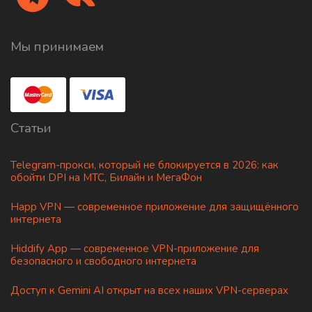
Мы принимаем
Статьи
Telegram-прокси, который не блокируется в 2026: как
обойти DPI на МТС, Билайн и МегаФон
Happ VPN — современное приложение для защищённого
интернета
Hiddify App — современное VPN-приложение для
безопасного и свободного интернета
Доступ к Gemini AI открыт на всех наших VPN-серверах