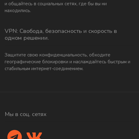
и общайтесь в социальных сетях, где бы вы ни
находились.
VPN: Свобода, безопасность и скорость в
одном решении.
Защитите свою конфиденциальность, обходите
географические блокировки и наслаждайтесь быстрым и
стабильным интернет-соединением.
Мы в соц. сетях