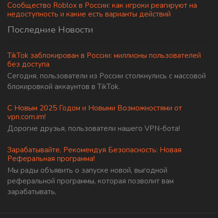
Сообщество Roblox в России: как игроки реагируют на
недоступность и какие есть варианты действий
Последние Новости
TikTok заблокирован в России: миллионы пользователей
без доступа
Сегодня, пользователи из России столкнулись с массовой
блокировкой аккаунтов в TikTok.
С Новым 2025 Годом и Новыми Возможностями от
vpn.com.im!
Дорогие друзья, пользователи нашего VPN-бота!
Зарабатывайте, Рекомендуя Безопасность: Новая
Реферальная программа!
Мы рады объявить о запуске новой, выгодной
реферальной программы, которая позволит вам
зарабатывать,