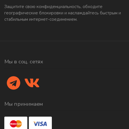
Защитите свою конфиденциальность, обходите
географические блокировки и наслаждайтесь быстрым и
стабильным интернет-соединением.
Мы в соц. сетях
Мы принимаем