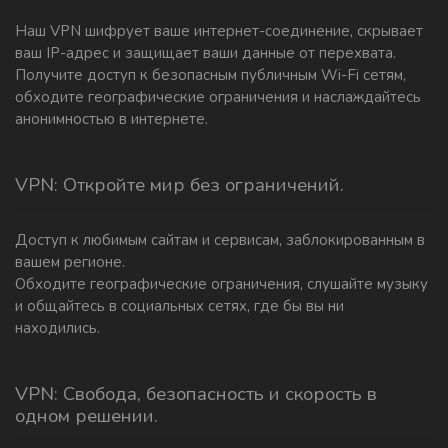
Наш VPN шифрует ваше интернет-соединение, скрывает
ваш IP-адрес и защищает ваши данные от перехвата.
Получите доступ к безопасным публичным Wi-Fi сетям,
обходите географические ограничения и наслаждайтесь
анонимностью в интернете.
VPN: Откройте мир без ограничений.
Доступ к любимым сайтам и сервисам, заблокированным в
вашем регионе.
Обходите географические ограничения, слушайте музыку
и общайтесь в социальных сетях, где бы вы ни
находились.
VPN: Свобода, безопасность и скорость в
одном решении.