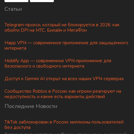
Статьи
Telegram-прокси, который не блокируется в 2026: как
обойти DPI на МТС, Билайн и МегаФон
Happ VPN — современное приложение для защищённого
интернета
Hiddify App — современное VPN-приложение для
безопасного и свободного интернета
Доступ к Gemini AI открыт на всех наших VPN-серверах
Сообщество Roblox в России: как игроки реагируют на
недоступность и какие есть варианты действий
Последние Новости
TikTok заблокирован в России: миллионы пользователей
без доступа