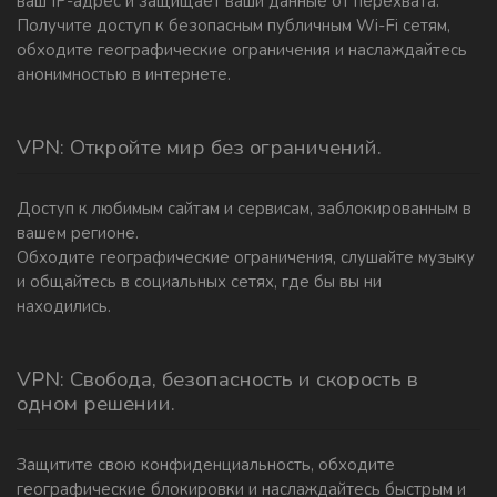
ваш IP-адрес и защищает ваши данные от перехвата.
Получите доступ к безопасным публичным Wi-Fi сетям,
обходите географические ограничения и наслаждайтесь
анонимностью в интернете.
VPN: Откройте мир без ограничений.
Доступ к любимым сайтам и сервисам, заблокированным в
вашем регионе.
Обходите географические ограничения, слушайте музыку
и общайтесь в социальных сетях, где бы вы ни
находились.
VPN: Свобода, безопасность и скорость в
одном решении.
Защитите свою конфиденциальность, обходите
географические блокировки и наслаждайтесь быстрым и