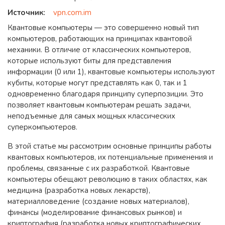
Источник:
vpn.com.im
Квантовые компьютеры — это совершенно новый тип
компьютеров, работающих на принципах квантовой
механики. В отличие от классических компьютеров,
которые используют биты для представления
информации (0 или 1), квантовые компьютеры используют
кубиты, которые могут представлять как 0, так и 1
одновременно благодаря принципу суперпозиции. Это
позволяет квантовым компьютерам решать задачи,
неподъемные для самых мощных классических
суперкомпьютеров.
В этой статье мы рассмотрим основные принципы работы
квантовых компьютеров, их потенциальные применения и
проблемы, связанные с их разработкой. Квантовые
компьютеры обещают революцию в таких областях, как
медицина (разработка новых лекарств),
материалловедение (создание новых материалов),
финансы (моделирование финансовых рынков) и
криптография (разработка новых криптографических