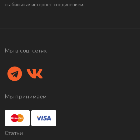
стабильным интернет-соединением.
Мы в соц. сетях
Мы принимаем
Статьи