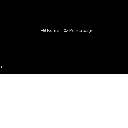
Войти
Регистрация
ы