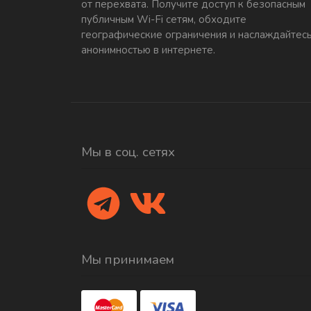
от перехвата. Получите доступ к безопасным
публичным Wi-Fi сетям, обходите
географические ограничения и наслаждайтес
анонимностью в интернете.
Мы в соц. сетях
Мы принимаем