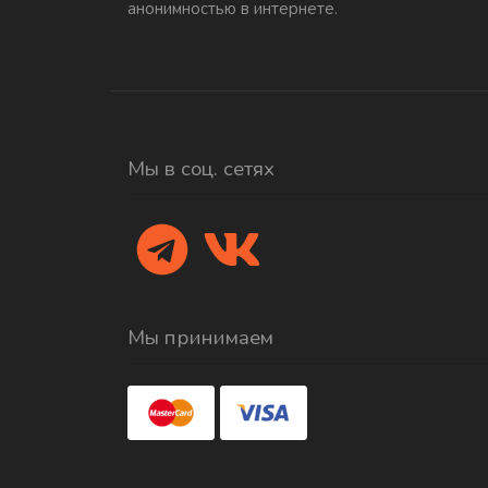
анонимностью в интернете.
Мы в соц. сетях
Мы принимаем